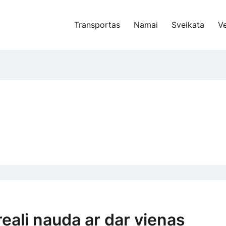
Transportas
Namai
Sveikata
Ve
eali nauda ar dar vienas