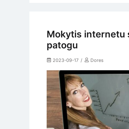
Mokytis internetu 
patogu
2023-09-17
Dores