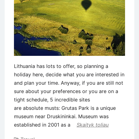
Lithuania has lots to offer, so planning a
holiday here, decide what you are interested in
and plan your time. Anyway, if you are still not
sure about your preferences or you are on a
tight schedule, 5 incredible sites
are absolute musts: Grutas Park is a unique
museum near Druskininkai. Museum was
established in 2001 as a
Skaityk toliau