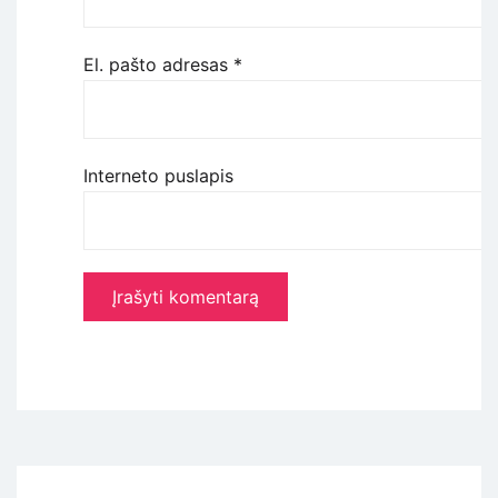
El. pašto adresas
*
Interneto puslapis