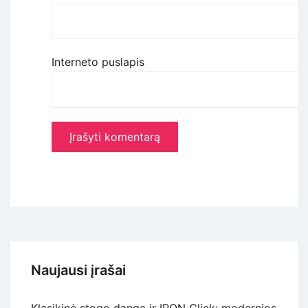
Interneto puslapis
Naujausi įrašai