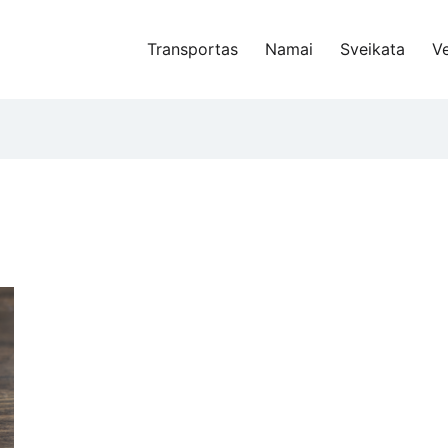
Transportas
Namai
Sveikata
Ve