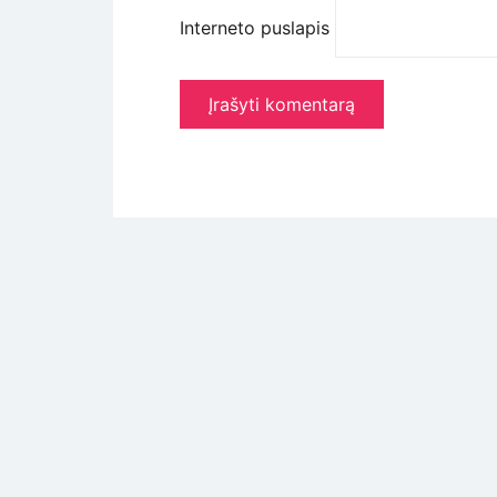
Interneto puslapis