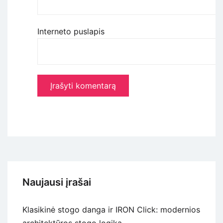
Interneto puslapis
Naujausi įrašai
Klasikinė stogo danga ir IRON Click: modernios