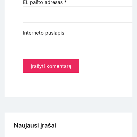
El. pašto adresas
*
Interneto puslapis
Naujausi įrašai