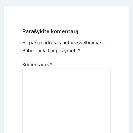
Parašykite komentarą
El. pašto adresas nebus skelbiamas.
Būtini laukeliai pažymėti
*
Komentaras
*