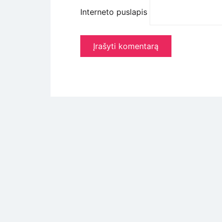
Interneto puslapis