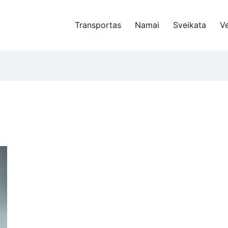
Transportas
Namai
Sveikata
Ve