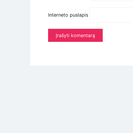
Interneto puslapis