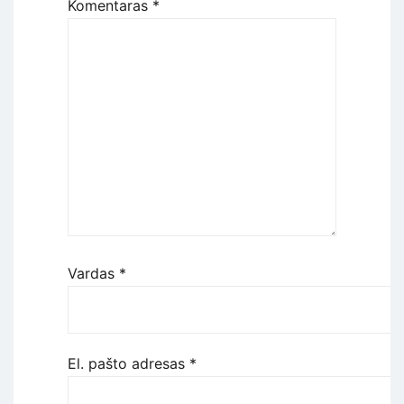
Komentaras
*
Vardas
*
El. pašto adresas
*