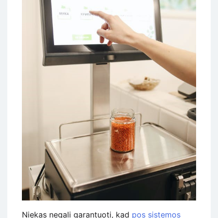
Niekas negali garantuoti, kad
pos sistemos