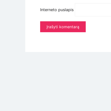
Interneto puslapis