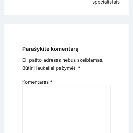
specialistais
Parašykite komentarą
El. pašto adresas nebus skelbiamas.
Būtini laukeliai pažymėti
*
Komentaras
*